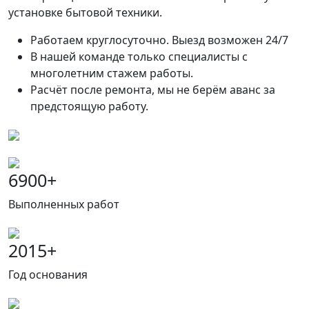
установке бытовой техники.
Работаем круглосуточно. Выезд возможен 24/7
В нашей команде только специалисты с
многолетним стажем работы.
Расчёт после ремонта, мы не берём аванс за
предстоящую работу.
6900
+
Выполненных работ
2015
+
Год основания