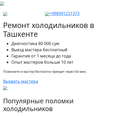
+998991231373
Ремонт холодильников в
Ташкенте
Диагностика 80 000 сум
Выезд мастера бесплатный
Гарантия от 1 месяца до года
Опыт мастеров больше 10 лет
Позвоните и мастер бесплатно приедет через 60 мин.
Вызвать мастера
Популярные поломки
холодильников