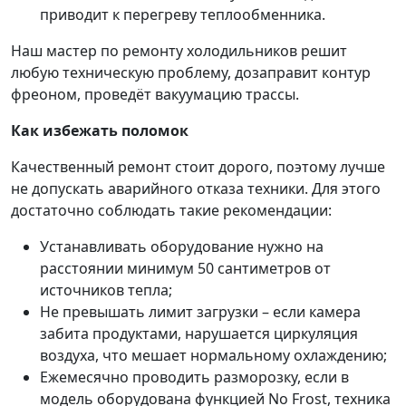
приводит к перегреву теплообменника.
Наш мастер по ремонту холодильников решит
любую техническую проблему, дозаправит контур
фреоном, проведёт вакуумацию трассы.
Как избежать поломок
Качественный ремонт стоит дорого, поэтому лучше
не допускать аварийного отказа техники. Для этого
достаточно соблюдать такие рекомендации:
Устанавливать оборудование нужно на
расстоянии минимум 50 сантиметров от
источников тепла;
Не превышать лимит загрузки – если камера
забита продуктами, нарушается циркуляция
воздуха, что мешает нормальному охлаждению;
Ежемесячно проводить разморозку, если в
модель оборудована функцией No Frost, техника