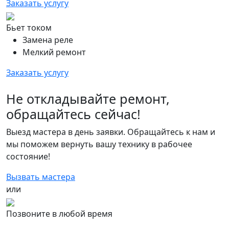
Заказать услугу
Бьет током
Замена реле
Мелкий ремонт
Заказать услугу
Не откладывайте ремонт,
обращайтесь сейчас!
Выезд мастера в день заявки. Обращайтесь к нам и
мы поможем вернуть вашу технику в рабочее
состояние!
Вызвать мастера
или
Позвоните в любой время