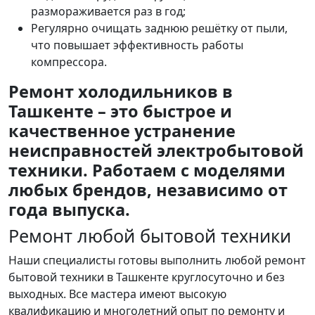
размораживается раз в год;
Регулярно очищать заднюю решётку от пыли,
что повышает эффективность работы
компрессора.
Ремонт холодильников в
Ташкенте – это быстрое и
качественное устранение
неисправностей электробытовой
техники. Работаем с моделями
любых брендов, независимо от
года выпуска.
Ремонт любой бытовой техники
Наши специалисты готовы выполнить любой ремонт
бытовой техники в Ташкенте круглосуточно и без
выходных. Все мастера имеют высокую
квалификацию и многолетний опыт по ремонту и