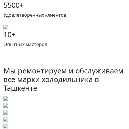
5500
+
Удовлетворенных клиентов
10
+
Опытных мастеров
Мы ремонтируем и обслуживаем
все марки холодильника в
Ташкенте