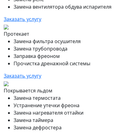
Замена вентилятора обдува испарителя
Заказать услугу
Протекает
Замена фильтра осушителя
Замена трубопровода
Заправка фреоном
Прочистка дренажной системы
Заказать услугу
Покрывается льдом
Замена термостата
Устранение утечки фреона
Замена нагревателя оттайки
Замена таймера
Замена дефростера