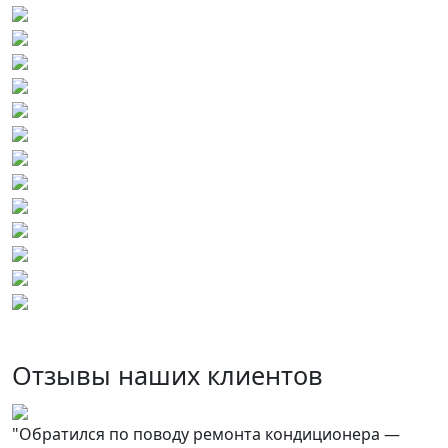
Отзывы наших клиентов
"Обратился по поводу ремонта кондиционера —
О