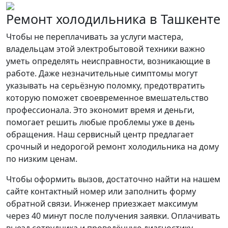
Ремонт холодильника в Ташкенте
Чтобы не переплачивать за услуги мастера,
владельцам этой электробытовой техники важно
уметь определять неисправности, возникающие в
работе. Даже незначительные симптомы могут
указывать на серьёзную поломку, предотвратить
которую поможет своевременное вмешательство
профессионала. Это экономит время и деньги,
помогает решить любые проблемы уже в день
обращения. Наш сервисный центр предлагает
срочный и недорогой ремонт холодильника на дому
по низким ценам.
Чтобы оформить вызов, достаточно найти на нашем
сайте контактный номер или заполнить форму
обратной связи. Инженер приезжает максимум
через 40 минут после получения заявки. Оплачивать