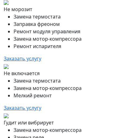
Не морозит
Замена термостата
Заправка фреоном
Ремонт модуля управления
Замена мотор-компрессора
Ремонт испарителя
Заказать услугу
Не включается
Замена термостата
Замена мотор-компрессора
Мелкий ремонт
Заказать услугу
Гудит или вибрирует
Замена мотор-компрессора
Замена реле