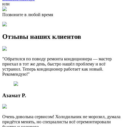
или
Позвоните в любой время
Отзывы наших клиентов
"Обратился по поводу ремонта кондиционера — мастер
приехал в тот же день, быстро нашёл проблему и всё
устранил. Теперь кондиционер работает как новый.
Рекомендую!"
Азамат Р.
Очень довольна сервисом! Холодильник не морозил, думала
придётся менять, но специалисты всё отремонтировали
быстро и недорого.