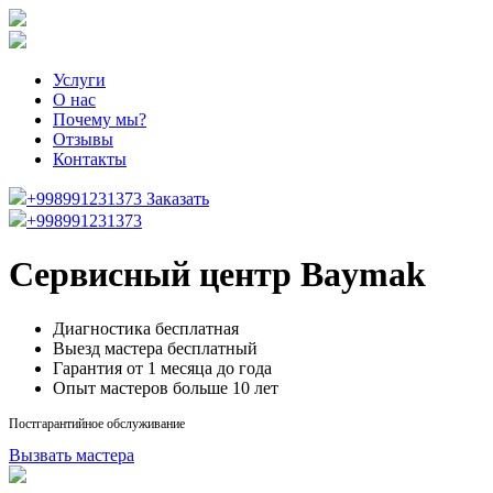
Услуги
О нас
Почему мы?
Отзывы
Контакты
+998991231373
Заказать
+998991231373
Сервисный центр Baymak
Диагностика бесплатная
Выезд мастера бесплатный
Гарантия от 1 месяца до года
Опыт мастеров больше 10 лет
Постгарантийное обслуживание
Вызвать мастера