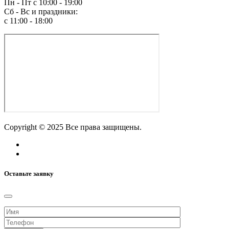
Пн - Пт с 10:00 - 19:00
Сб - Вс и праздники:
c 11:00 - 18:00
Copyright © 2025 Все права защищены.
Оставьте заявку