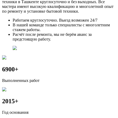
техники в Ташкенте круглосуточно и без выходных. Все
мастера имеют высокую квалификацию и многолетний опыт
по ремонту и установке бытовой техники.
Работаем круглосуточно. Выезд возможен 24/7
В нашей команде только специалисты с многолетним
стажем работы.
Расчёт после ремонта, мы не берём аванс за
предстоящую работу.
6900
+
Выполненных работ
2015
+
Год основания