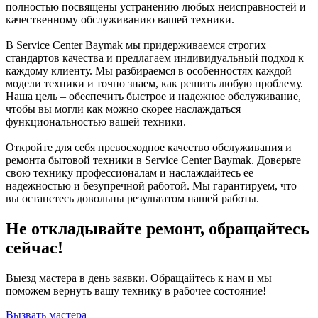
полностью посвящены устранению любых неисправностей и
качественному обслуживанию вашей техники.
В Service Center Baymak мы придерживаемся строгих
стандартов качества и предлагаем индивидуальный подход к
каждому клиенту. Мы разбираемся в особенностях каждой
модели техники и точно знаем, как решить любую проблему.
Наша цель – обеспечить быстрое и надежное обслуживание,
чтобы вы могли как можно скорее наслаждаться
функциональностью вашей техники.
Откройте для себя превосходное качество обслуживания и
ремонта бытовой техники в Service Center Baymak. Доверьте
свою технику профессионалам и наслаждайтесь ее
надежностью и безупречной работой. Мы гарантируем, что
вы останетесь довольны результатом нашей работы.
Не откладывайте ремонт, обращайтесь
сейчас!
Выезд мастера в день заявки. Обращайтесь к нам и мы
поможем вернуть вашу технику в рабочее состояние!
Вызвать мастера