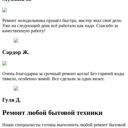
Ремонт холодильника прошёл быстро, мастер знал своё дело.
Уже на следующий день всё работало как надо. Спасибо за
качественную работу!
Сардор Ж.
Очень благодарна за срочный ремонт котла! Без горячей воды
тяжело, особенно зимой. Все сделали за один визит.
Гуля Д.
Ремонт любой бытовой техники
Наши специалисты готовы выполнить любой ремонт бытовой