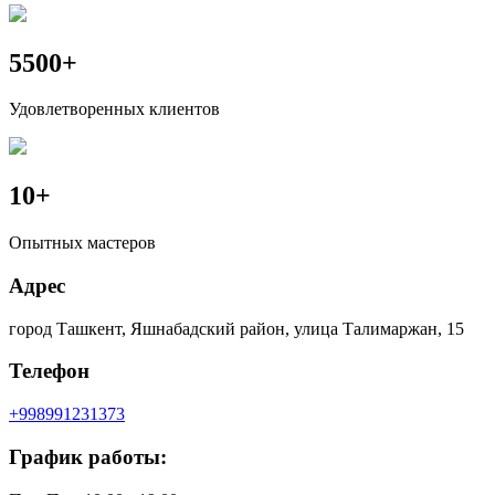
5500
+
Удовлетворенных клиентов
10
+
Опытных мастеров
Адрес
город Ташкент, Яшнабадский район, улица Талимаржан, 15
Телефон
+998991231373
График работы: