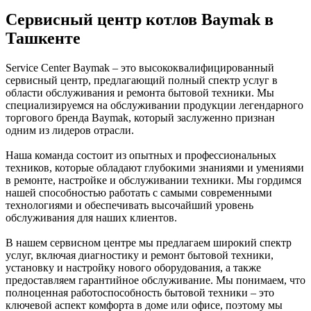
Сервисный центр котлов Baymak в
Ташкенте
Service Center Baymak – это высококвалифицированный
сервисный центр, предлагающий полный спектр услуг в
области обслуживания и ремонта бытовой техники. Мы
специализируемся на обслуживании продукции легендарного
торгового бренда Baymak, который заслуженно признан
одним из лидеров отрасли.
Наша команда состоит из опытных и профессиональных
техников, которые обладают глубокими знаниями и умениями
в ремонте, настройке и обслуживании техники. Мы гордимся
нашей способностью работать с самыми современными
технологиями и обеспечивать высочайший уровень
обслуживания для наших клиентов.
В нашем сервисном центре мы предлагаем широкий спектр
услуг, включая диагностику и ремонт бытовой техники,
установку и настройку нового оборудования, а также
предоставляем гарантийное обслуживание. Мы понимаем, что
полноценная работоспособность бытовой техники – это
ключевой аспект комфорта в доме или офисе, поэтому мы