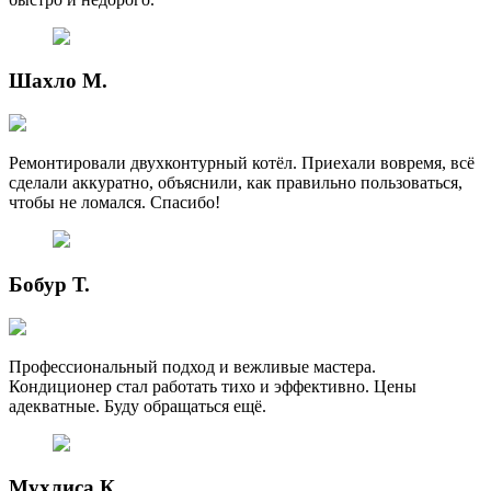
Шахло М.
Ремонтировали двухконтурный котёл. Приехали вовремя, всё
сделали аккуратно, объяснили, как правильно пользоваться,
чтобы не ломался. Спасибо!
Бобур Т.
Профессиональный подход и вежливые мастера.
Кондиционер стал работать тихо и эффективно. Цены
адекватные. Буду обращаться ещё.
Мухлиса К.