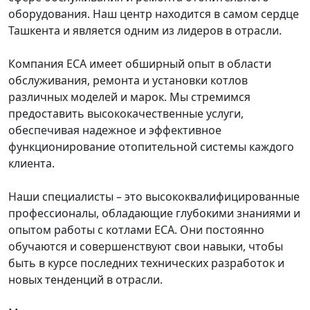
оборудования. Наш центр находится в самом сердце
Ташкента и является одним из лидеров в отрасли.
Компания ECA имеет обширный опыт в области
обслуживания, ремонта и установки котлов
различных моделей и марок. Мы стремимся
предоставить высококачественные услуги,
обеспечивая надежное и эффективное
функционирование отопительной системы каждого
клиента.
Наши специалисты – это высококвалифицированные
профессионалы, обладающие глубокими знаниями и
опытом работы с котлами ECA. Они постоянно
обучаются и совершенствуют свои навыки, чтобы
быть в курсе последних технических разработок и
новых тенденций в отрасли.