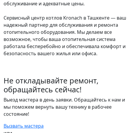
обслуживание и адекватные цены.
Сервисный центр котлов Kronach в Ташкенте — ваш
надежный партнер для обслуживания и ремонта
отопительного оборудования. Мы делаем все
возможное, чтобы ваша отопительная система
работала бесперебойно и обеспечивала комфорт и
безопасность вашего жилья или офиса.
Не откладывайте ремонт,
обращайтесь сейчас!
Выезд мастера в день заявки. Обращайтесь к нам и
мы поможем вернуть вашу технику в рабочее
состояние!
Вызвать мастера