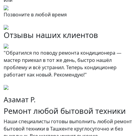
или
Позвоните в любой время
Отзывы наших клиентов
"Обратился по поводу ремонта кондиционера —
О
мастер приехал в тот же день, быстро нашёл
д
проблему и всё устранил. Теперь кондиционер
о
работает как новый. Рекомендую!"
Азамат Р.
Ремонт любой бытовой техники
Наши специалисты готовы выполнить любой ремонт
бытовой техники в Ташкенте круглосуточно и без