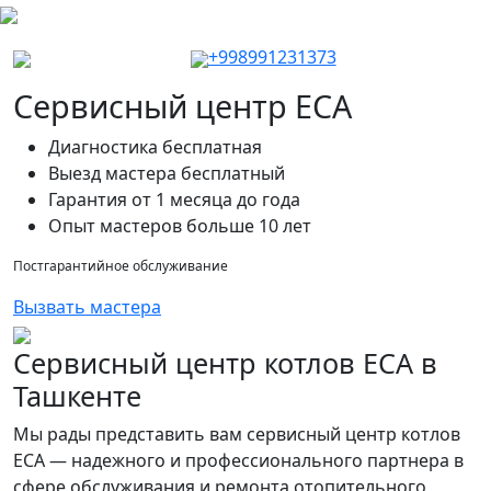
+998991231373
Сервисный центр ECA
Диагностика бесплатная
Выезд мастера бесплатный
Гарантия от 1 месяца до года
Опыт мастеров больше 10 лет
Постгарантийное обслуживание
Вызвать мастера
Сервисный центр котлов ECA в
Ташкенте
Мы рады представить вам сервисный центр котлов
ECA — надежного и профессионального партнера в
сфере обслуживания и ремонта отопительного