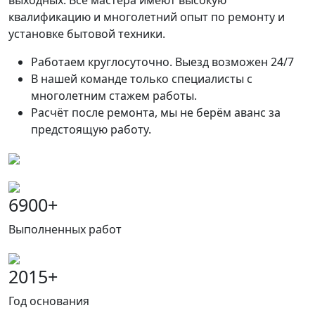
выходных. Все мастера имеют высокую
квалификацию и многолетний опыт по ремонту и
установке бытовой техники.
Работаем круглосуточно. Выезд возможен 24/7
В нашей команде только специалисты с
многолетним стажем работы.
Расчёт после ремонта, мы не берём аванс за
предстоящую работу.
6900
+
Выполненных работ
2015
+
Год основания