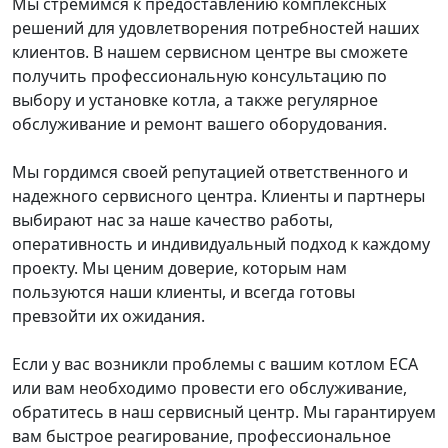
Мы стремимся к предоставлению комплексных
решений для удовлетворения потребностей наших
клиентов. В нашем сервисном центре вы сможете
получить профессиональную консультацию по
выбору и установке котла, а также регулярное
обслуживание и ремонт вашего оборудования.
Мы гордимся своей репутацией ответственного и
надежного сервисного центра. Клиенты и партнеры
выбирают нас за наше качество работы,
оперативность и индивидуальный подход к каждому
проекту. Мы ценим доверие, которым нам
пользуются наши клиенты, и всегда готовы
превзойти их ожидания.
Если у вас возникли проблемы с вашим котлом ECA
или вам необходимо провести его обслуживание,
обратитесь в наш сервисный центр. Мы гарантируем
вам быстрое реагирование, профессиональное