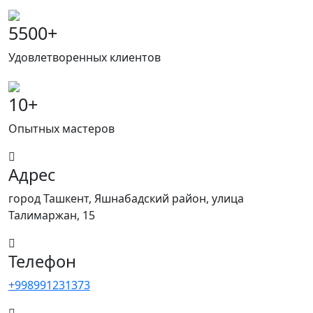
5500
+
Удовлетворенных клиентов
10
+
Опытных мастеров
Адрес
город Ташкент, Яшнабадский район, улица
Талимаржан, 15
Телефон
+998991231373