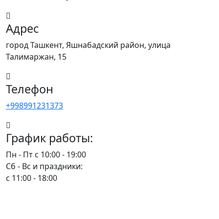
Адрес
город Ташкент, Яшнабадский район, улица
Талимаржан, 15
Телефон
+998991231373
График работы:
Пн - Пт с 10:00 - 19:00
Сб - Вс и праздники:
c 11:00 - 18:00