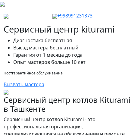
+998991231373
Сервисный центр kiturami
Диагностика бесплатная
Выезд мастера бесплатный
Гарантия от 1 месяца до года
Опыт мастеров больше 10 лет
Постгарантийное обслуживание
Вызвать мастера
Сервисный центр котлов Kiturami
в Ташкенте
Сервисный центр котлов Kiturami - это
профессиональная организация,
специализирующаяся на обслуживании и ремонте