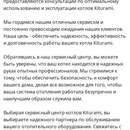
предоставляются консультации по оптимальному
использованию и эксплуатации котлов Kiturami.
Мы гордимся нашим отличным сервисом и
постоянно превосходим ожидания наших клиентов.
Наша цель - обеспечить надежность, эффективность
и долговечность работы вашего котла Kiturami.
Обратившись в наш сервисный центр, вы можете
быть уверены, что ваш котел находится в надежных
руках опытных профессионалов. Мы стремимся к
тому, чтобы обеспечить безопасность и комфорт
вашего дома, делая все возможное для того, чтобы
ваша система отопления работала безупречно и
наилучшим образом служила вам.
Выбирая сервисный центр котлов Kiturami, вы
выбираете надежного партнера по обслуживанию
вашего отопительного оборудования. Свяжитесь с