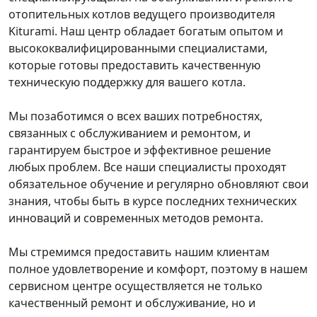
отопительных котлов ведущего производителя
Kiturami. Наш центр обладает богатым опытом и
высококвалифицированными специалистами,
которые готовы предоставить качественную
техническую поддержку для вашего котла.
Мы позаботимся о всех ваших потребностях,
связанных с обслуживанием и ремонтом, и
гарантируем быстрое и эффективное решение
любых проблем. Все наши специалисты проходят
обязательное обучение и регулярно обновляют свои
знания, чтобы быть в курсе последних технических
инноваций и современных методов ремонта.
Мы стремимся предоставить нашим клиентам
полное удовлетворение и комфорт, поэтому в нашем
сервисном центре осуществляется не только
качественный ремонт и обслуживание, но и