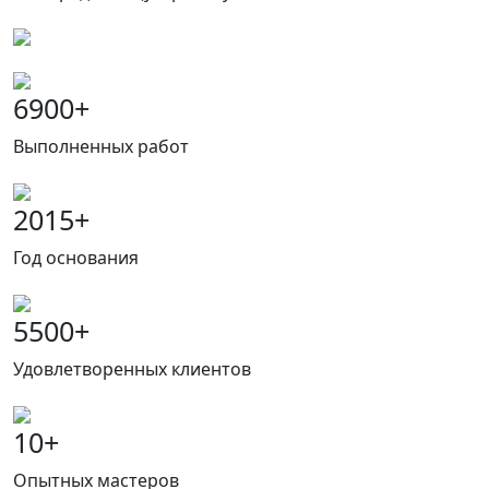
6900
+
Выполненных работ
2015
+
Год основания
5500
+
Удовлетворенных клиентов
10
+
Опытных мастеров