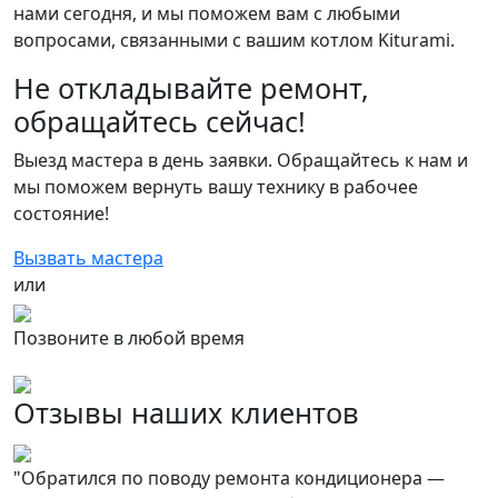
нами сегодня, и мы поможем вам с любыми
вопросами, связанными с вашим котлом Kiturami.
Не откладывайте ремонт,
обращайтесь сейчас!
Выезд мастера в день заявки. Обращайтесь к нам и
мы поможем вернуть вашу технику в рабочее
состояние!
Вызвать мастера
или
Позвоните в любой время
Отзывы наших клиентов
"Обратился по поводу ремонта кондиционера —
О